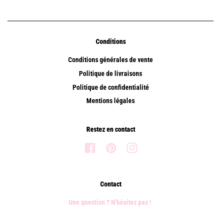
Conditions
Conditions générales de vente
Politique de livraisons
Politique de confidentialité
Mentions légales
Restez en contact
Facebook
Pinterest
Instagram
Contact
Une question ? N'hésitez pas !