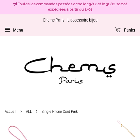
Toutes les commandes passées entre le 15/12 et le 31/12 seront
expédiées à partir du 1/01
Chems Paris - L'accessoire bijou
Menu
Panier
›
›
Accueil
ALL
Single Phone Cord Pink