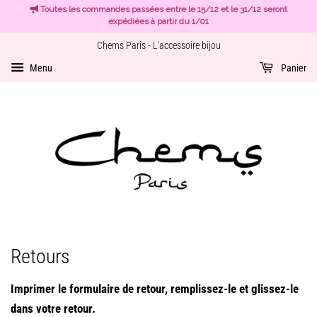
Toutes les commandes passées entre le 15/12 et le 31/12 seront
expédiées à partir du 1/01
Chems Paris - L'accessoire bijou
Menu
Panier
Retours
Imprimer le formulaire de retour, remplissez-le et glissez-le
dans votre retour.