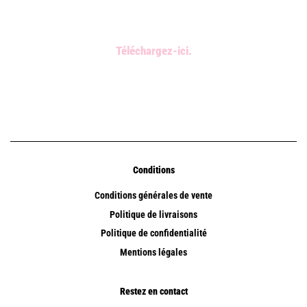
Téléchargez-ici.
Conditions
Conditions générales de vente
Politique de livraisons
Politique de confidentialité
Mentions légales
Restez en contact