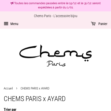
Toutes les commandes passées entre le 15/12 et le 31/12 seront
expédiées à partir du 1/01
Chems Paris - L'accessoire bijou
Menu
Panier
›
Accueil
CHEMS PARIS x AYARD
CHEMS PARIS x AYARD
Trier par