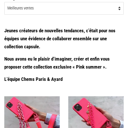
Jeunes créateurs de nouvelles tendances, c’était pour nos
équipes une évidence de collaborer ensemble sur une
collection capsule.
Nous avons eu le plaisir d’imaginer, créer et enfin vous
proposer cette collection exclusive « Pink summer ».
L’équipe Chems Paris & Ayard