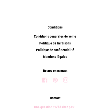
Conditions
Conditions générales de vente
Politique de livraisons
Politique de confidentialité
Mentions légales
Restez en contact
Facebook
Pinterest
Instagram
Contact
Une question ? N'hésitez pas !