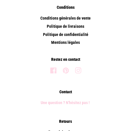
Conditions
Conditions générales de vente
Politique de livraisons
Politique de confidentialité
Mentions légales
Restez en contact
Facebook
Pinterest
Instagram
Contact
Une question ? N'hésitez pas !
Retours