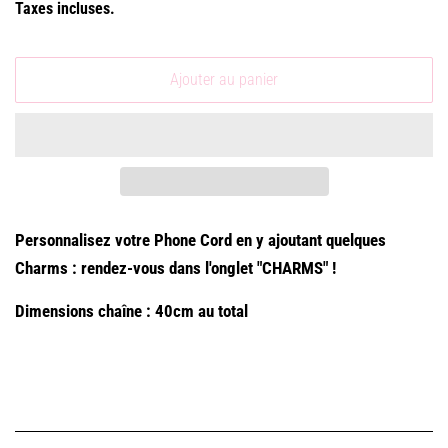
Taxes incluses.
Ajouter au panier
Personnalisez votre Phone Cord en y ajoutant quelques
Charms : rendez-vous dans l'onglet "CHARMS" !
Dimensions chaîne : 40cm au total