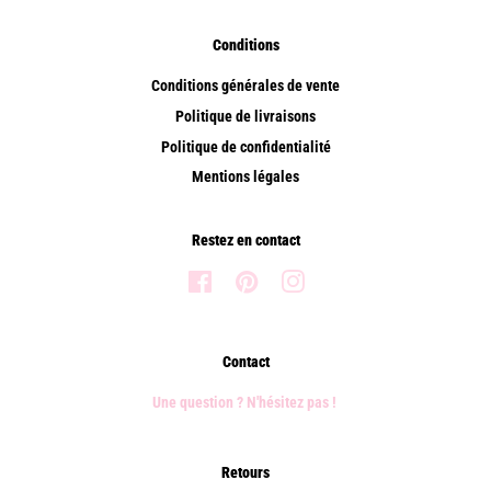
Conditions
Conditions générales de vente
Politique de livraisons
Politique de confidentialité
Mentions légales
Restez en contact
Facebook
Pinterest
Instagram
Contact
Une question ? N'hésitez pas !
Retours