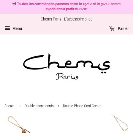
Toutes les commandes passées entre le 15/12 et le 31/12 seront
expédiées à partir du 1/01
Chems Paris - L'accessoire bijou
Menu
Panier
›
›
Accueil
Double phone cords
Double Phone Cord Cream