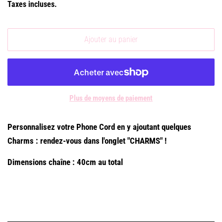
Taxes incluses.
Ajouter au panier
Plus de moyens de paiement
Personnalisez votre Phone Cord en y ajoutant quelques
Charms : rendez-vous dans l'onglet "CHARMS" !
Dimensions chaîne : 40cm au total