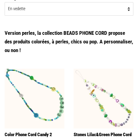
Version perles, la collection BEADS PHONE CORD propose
des produits colorées, à perles, chics ou pop. A personnaliser,
ou non !
Color Phone Cord Candy 2
Stones Lilac&Green Phone Cord