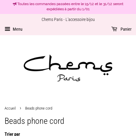
Toutes les commandes passées entre le 15/12 et le 31/12 seront
expédiées à partir du 1/01
Chems Paris - L'accessoire bijou
Menu
Panier
›
Accueil
Beads phone cord
Beads phone cord
Trier par