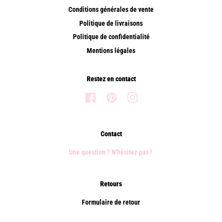
Conditions générales de vente
Politique de livraisons
Politique de confidentialité
Mentions légales
Restez en contact
Facebook
Pinterest
Instagram
Contact
Une question ? N'hésitez pas !
Retours
Formulaire de retour