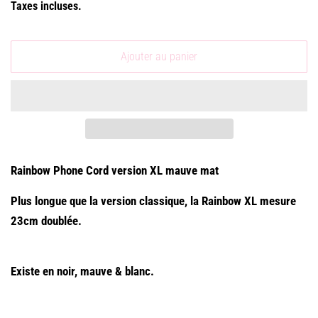
Taxes incluses.
Ajouter au panier
Rainbow Phone Cord version XL mauve mat
Plus longue que la version classique, la Rainbow XL mesure
23cm doublée.
Existe en noir, mauve & blanc.