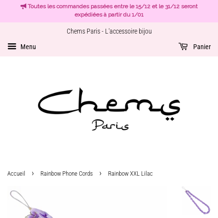
Toutes les commandes passées entre le 15/12 et le 31/12 seront
expédiées à partir du 1/01
Chems Paris - L'accessoire bijou
Menu
Panier
›
›
Accueil
Rainbow Phone Cords
Rainbow XXL Lilac