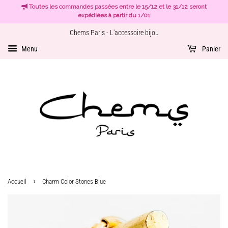
Toutes les commandes passées entre le 15/12 et le 31/12 seront
expédiées à partir du 1/01
Chems Paris - L'accessoire bijou
Menu
Panier
›
Accueil
Charm Color Stones Blue