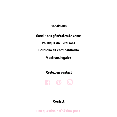
Conditions
Conditions générales de vente
Politique de livraisons
Politique de confidentialité
Mentions légales
Restez en contact
Facebook
Pinterest
Instagram
Contact
Une question ? N'hésitez pas !