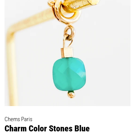
Chems Paris
Charm Color Stones Blue