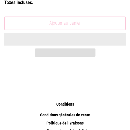
Taxes incluses.
Ajouter au panier
Conditions
Conditions générales de vente
Politique de livraisons