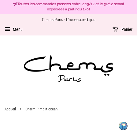
Toutes les commandes passées entre le 15/12 et le 31/12 seront
expédiées à partir du 1/01
Chems Paris - L'accessoire bijou
Menu
Panier
›
Accueil
Charm Pimp-it ocean