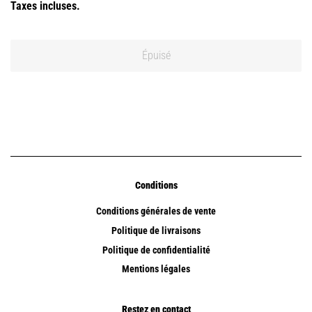
Taxes incluses.
Épuisé
Conditions
Conditions générales de vente
Politique de livraisons
Politique de confidentialité
Mentions légales
Restez en contact