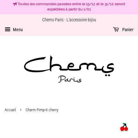
Toutes les commandes passées entre le 15/12 et le 31/12 seront
expédiées à partir du 1/01
Chems Paris - L'accessoire bijou
Menu
Panier
›
Accueil
Charm Pimp-it cherry