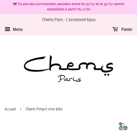
Toutes les commandes passées entre le 15/12 et le 31/12 seront
expédiées à partir du 1/01
Chems Paris - L'accessoire bijou
Menu
Panier
›
Accueil
Charm Pimp-it mini bike