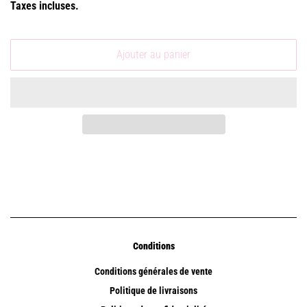
Taxes incluses.
Ajouter au panier
Conditions
Conditions générales de vente
Politique de livraisons