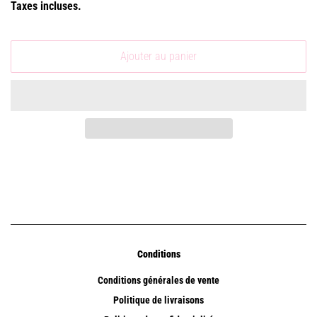
Taxes incluses.
Ajouter au panier
Conditions
Conditions générales de vente
Politique de livraisons