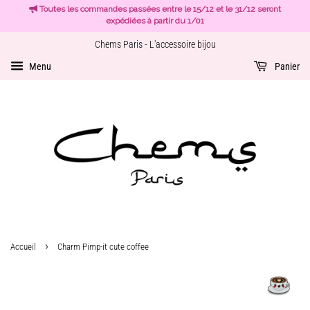
Toutes les commandes passées entre le 15/12 et le 31/12 seront
expédiées à partir du 1/01
Chems Paris - L'accessoire bijou
Menu
Panier
›
Accueil
Charm Pimp-it cute coffee