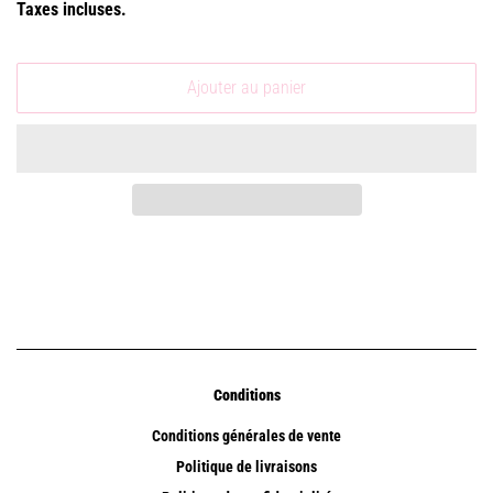
Taxes incluses.
Ajouter au panier
Conditions
Conditions générales de vente
Politique de livraisons