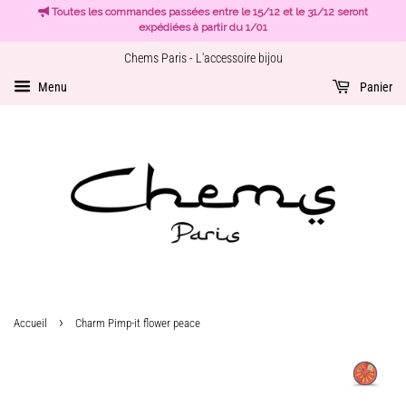
Toutes les commandes passées entre le 15/12 et le 31/12 seront
expédiées à partir du 1/01
Chems Paris - L'accessoire bijou
Menu
Panier
›
Accueil
Charm Pimp-it flower peace