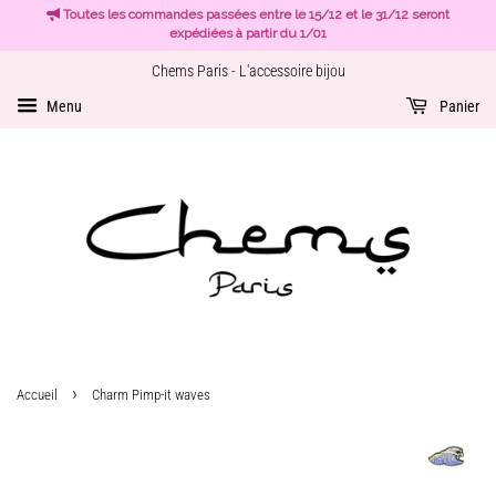
Toutes les commandes passées entre le 15/12 et le 31/12 seront
expédiées à partir du 1/01
Chems Paris - L'accessoire bijou
Menu
Panier
›
Accueil
Charm Pimp-it waves