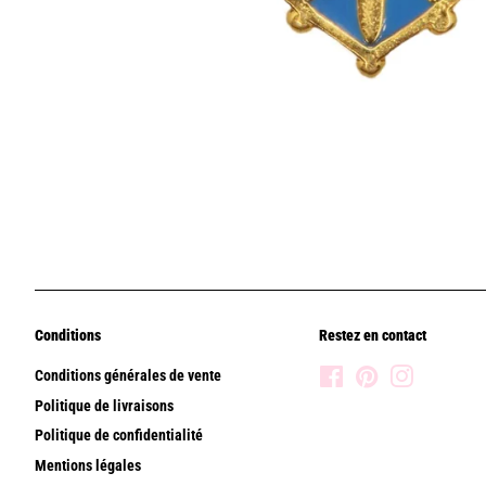
Conditions
Restez en contact
Conditions générales de vente
Facebook
Pinterest
Instagram
Politique de livraisons
Politique de confidentialité
Mentions légales