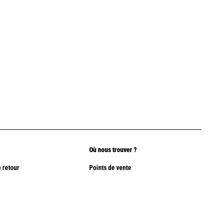
Où nous trouver ?
 retour
Points de vente