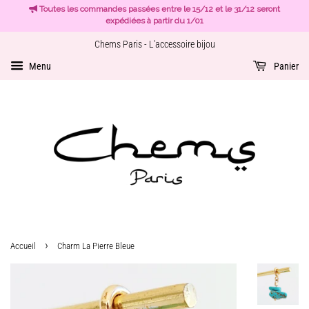
Toutes les commandes passées entre le 15/12 et le 31/12 seront
expédiées à partir du 1/01
Chems Paris - L'accessoire bijou
Menu
Panier
›
Accueil
Charm La Pierre Bleue