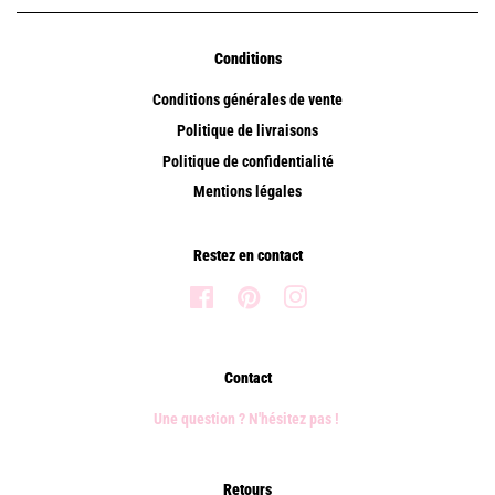
Conditions
Conditions générales de vente
Politique de livraisons
Politique de confidentialité
Mentions légales
Restez en contact
Facebook
Pinterest
Instagram
Contact
Une question ? N'hésitez pas !
Retours