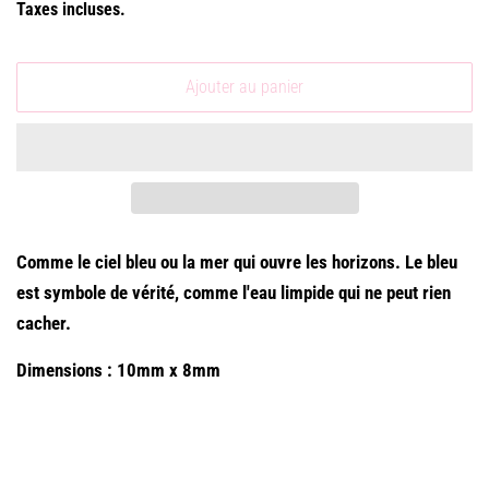
Taxes incluses.
Ajouter au panier
Comme le ciel
bleu
ou la mer qui ouvre les horizons. Le bleu
est symbole de vérité, comme l'eau limpide qui ne peut rien
cacher.
Dimensions : 10mm x 8mm