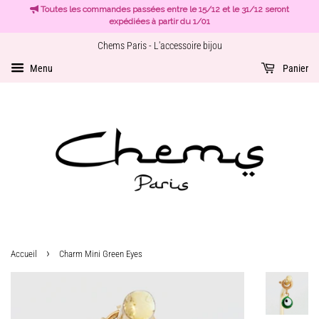
Toutes les commandes passées entre le 15/12 et le 31/12 seront
expédiées à partir du 1/01
Chems Paris - L'accessoire bijou
Menu
Panier
›
Accueil
Charm Mini Green Eyes