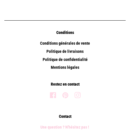
Conditions
Conditions générales de vente
Politique de livraisons
Politique de confidentialité
Mentions légales
Restez en contact
Facebook
Pinterest
Instagram
Contact
Une question ? N'hésitez pas !