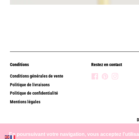
Conditions
Restez en contact
Conditions générales de vente
Facebook
Pinterest
Instagram
Politique de livraisons
Politique de confidentialité
Mentions légales
D
En poursuivant votre navigation, vous acceptez l'utilis