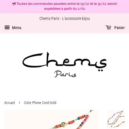
Toutes les commandes passées entre le 15/12 et le 31/12 seront
expédiées à partir du 1/01
Chems Paris - L'accessoire bijou
Menu
Panier
›
Accueil
Color Phone Cord Gold