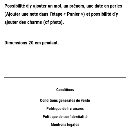
Possibilité d’y ajouter un mot, un prénom, une date en perles
(Ajouter une note dans l’étape « Panier ») et possibilité d’y
ajouter des charms (cf photo).
Dimensions 20 cm pendant.
Conditions
Conditions générales de vente
Politique de livraisons
Politique de confidentialité
Mentions légales