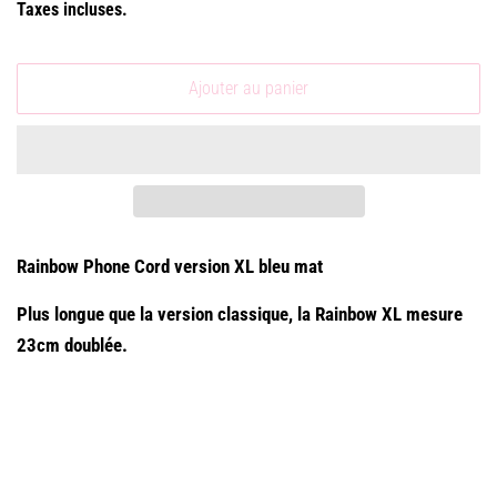
Taxes incluses.
Ajouter au panier
Rainbow Phone Cord version XL bleu mat
Plus longue que la version classique, la Rainbow XL mesure
23cm doublée.