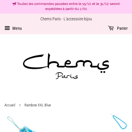
Toutes les commandes passées entre le 15/12 et le 31/12 seront
expédiées à partir du 1/01
Chems Paris - L'accessoire bijou
Menu
Panier
›
Accueil
Rainbow XXL Blue