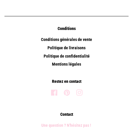
Conditions
Conditions générales de vente
Politique de livraisons
Politique de confidentialité
Mentions légales
Restez en contact
Facebook
Pinterest
Instagram
Contact
Une question ? N'hésitez pas !