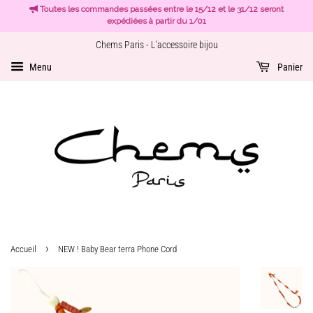
Toutes les commandes passées entre le 15/12 et le 31/12 seront
expédiées à partir du 1/01
Chems Paris - L'accessoire bijou
Menu
Panier
›
Accueil
NEW ! Baby Bear terra Phone Cord