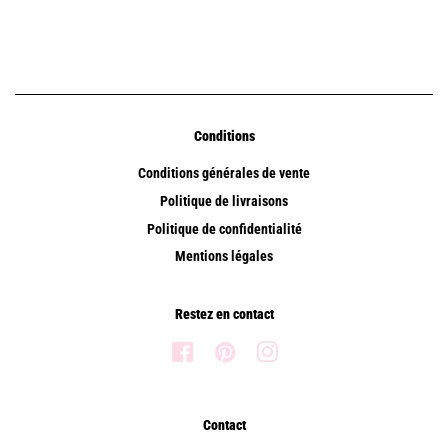
Conditions
Conditions générales de vente
Politique de livraisons
Politique de confidentialité
Mentions légales
Restez en contact
Facebook
Pinterest
Instagram
Contact