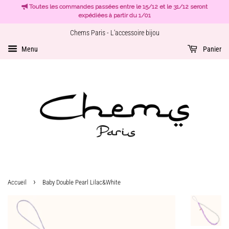
Toutes les commandes passées entre le 15/12 et le 31/12 seront
expédiées à partir du 1/01
Chems Paris - L'accessoire bijou
Menu
Panier
›
Accueil
Baby Double Pearl Lilac&White