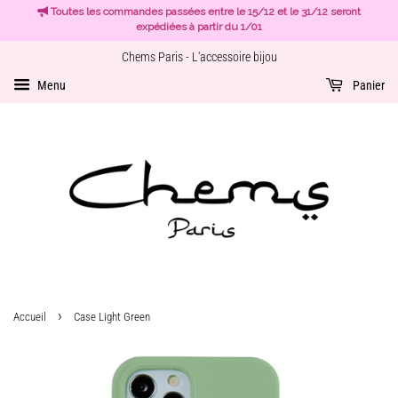
Toutes les commandes passées entre le 15/12 et le 31/12 seront
expédiées à partir du 1/01
Chems Paris - L'accessoire bijou
Menu
Panier
›
Accueil
Case Light Green