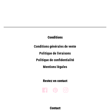
Conditions
Conditions générales de vente
Politique de livraisons
Politique de confidentialité
Mentions légales
Restez en contact
Facebook
Pinterest
Instagram
Contact