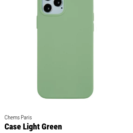
Chems Paris
Case Light Green