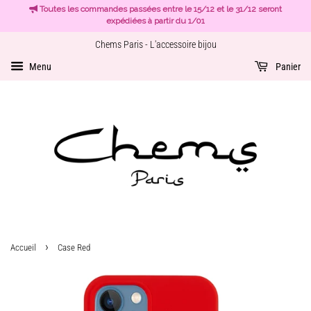
Toutes les commandes passées entre le 15/12 et le 31/12 seront
expédiées à partir du 1/01
Chems Paris - L'accessoire bijou
Menu
Panier
›
Accueil
Case Red