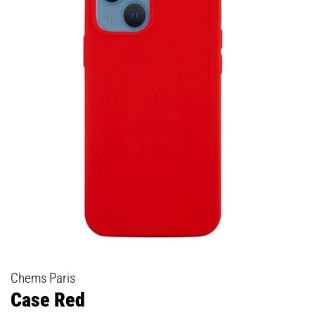
Chems Paris
Case Red