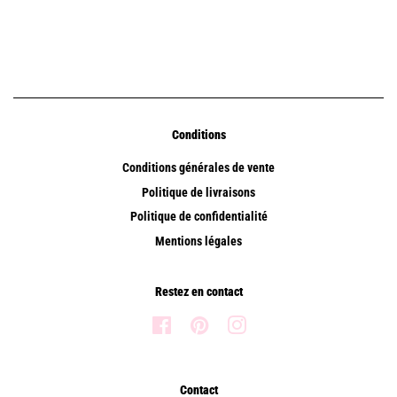
Conditions
Conditions générales de vente
Politique de livraisons
Politique de confidentialité
Mentions légales
Restez en contact
Facebook
Pinterest
Instagram
Contact