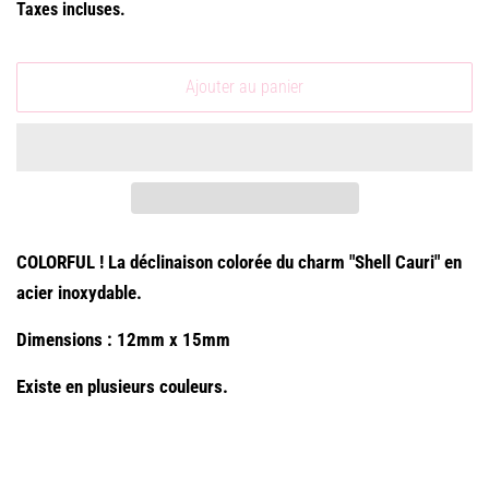
Taxes incluses.
Ajouter au panier
COLORFUL ! La déclinaison colorée du charm "Shell Cauri" en
acier inoxydable.
Dimensions : 12mm x 15mm
Existe en plusieurs couleurs.