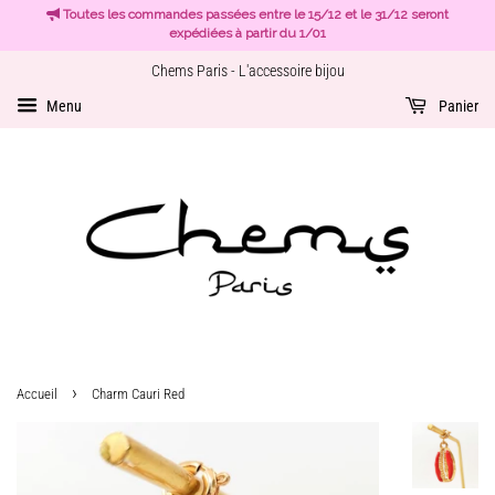
Toutes les commandes passées entre le 15/12 et le 31/12 seront
expédiées à partir du 1/01
Chems Paris - L'accessoire bijou
Menu
Panier
›
Accueil
Charm Cauri Red