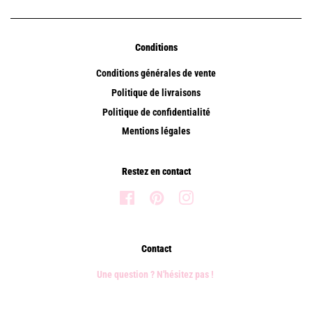
Conditions
Conditions générales de vente
Politique de livraisons
Politique de confidentialité
Mentions légales
Restez en contact
Facebook
Pinterest
Instagram
Contact
Une question ? N'hésitez pas !