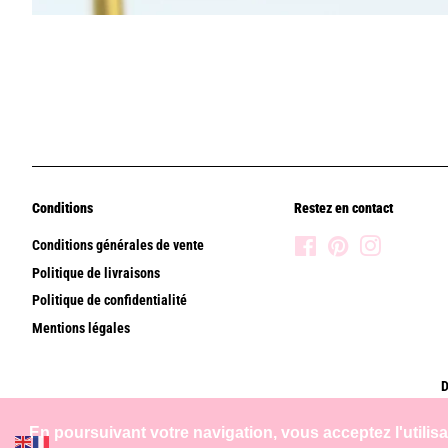
Conditions
Restez en contact
Conditions générales de vente
Facebook
Pinterest
Instagram
Politique de livraisons
Politique de confidentialité
Mentions légales
D
En poursuivant votre navigation, vous acceptez l'utilis