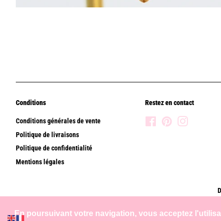
Conditions
Restez en contact
Conditions générales de vente
Facebook
Pinterest
Instagram
Politique de livraisons
Politique de confidentialité
Mentions légales
D
En poursuivant votre navigation, vous acceptez l'utilis