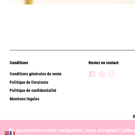
Conditions
Restez en contact
Conditions générales de vente
Facebook
Pinterest
Instagram
Politique de livraisons
Politique de confidentialité
Mentions légales
D
En poursuivant votre navigation, vous acceptez l'utilis