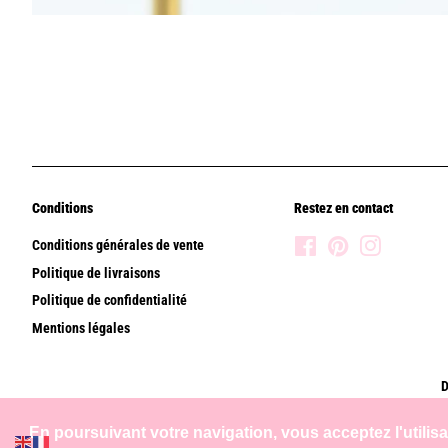
Conditions
Restez en contact
Conditions générales de vente
Facebook
Pinterest
Instagram
Politique de livraisons
Politique de confidentialité
Mentions légales
D
En poursuivant votre navigation, vous acceptez l'utilis