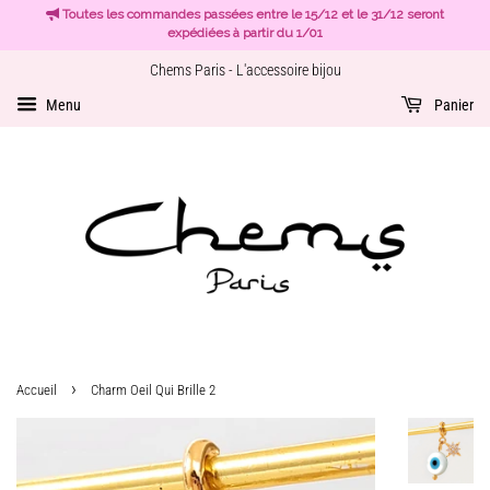
Toutes les commandes passées entre le 15/12 et le 31/12 seront
expédiées à partir du 1/01
Chems Paris - L'accessoire bijou
Menu
Panier
›
Accueil
Charm Oeil Qui Brille 2