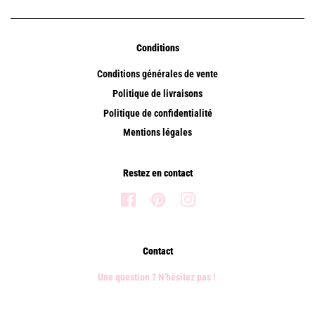
Conditions
Conditions générales de vente
Politique de livraisons
Politique de confidentialité
Mentions légales
Restez en contact
Facebook
Pinterest
Instagram
Contact
Une question ? N'hésitez pas !