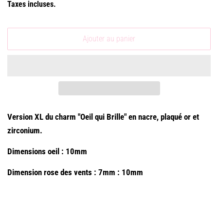
Taxes incluses.
Ajouter au panier
Version XL du charm "Oeil qui Brille" en nacre, plaqué or et
zirconium.
Dimensions oeil : 10mm
Dimension rose des vents : 7mm : 10mm