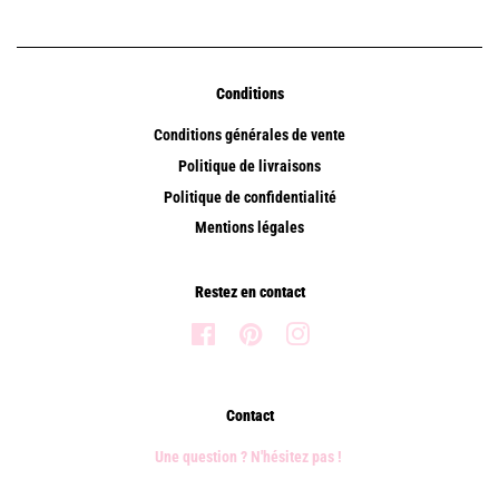
Conditions
Conditions générales de vente
Politique de livraisons
Politique de confidentialité
Mentions légales
Restez en contact
Facebook
Pinterest
Instagram
Contact
Une question ? N'hésitez pas !