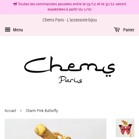
Toutes les commandes passées entre le 15/12 et le 31/12 seront
expédiées à partir du 1/01
Chems Paris - L'accessoire bijou
Menu
Panier
›
Accueil
Charm Pink Butterfly