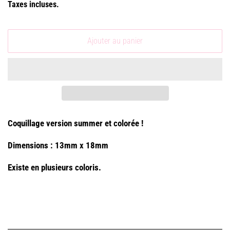
Taxes incluses.
Ajouter au panier
Coquillage version summer et colorée !
Dimensions : 13mm x 18mm
Existe en plusieurs coloris.