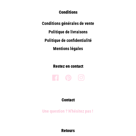
Conditions
Conditions générales de vente
Politique de livraisons
Politique de confidentialité
Mentions légales
Restez en contact
Facebook
Pinterest
Instagram
Contact
Une question ? N'hésitez pas !
Retours