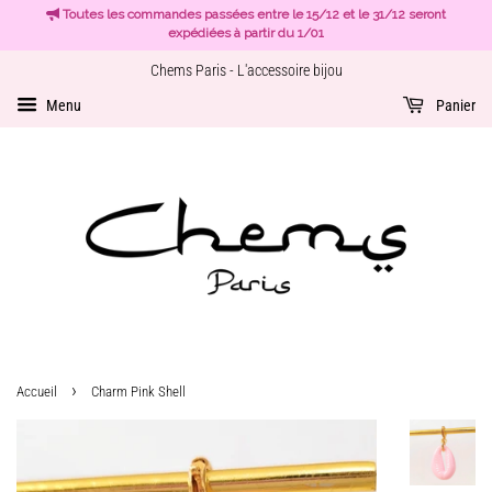
Toutes les commandes passées entre le 15/12 et le 31/12 seront
expédiées à partir du 1/01
Chems Paris - L'accessoire bijou
Menu
Panier
›
Accueil
Charm Pink Shell