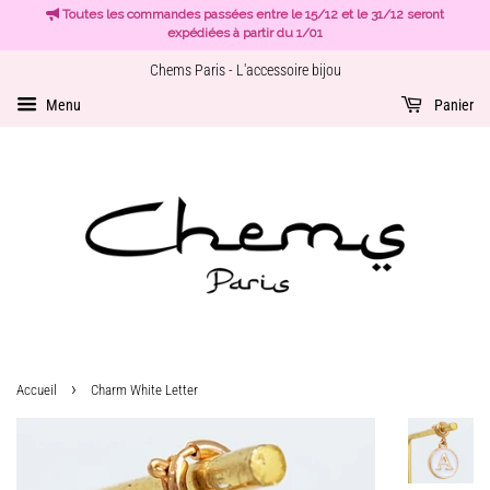
Toutes les commandes passées entre le 15/12 et le 31/12 seront
expédiées à partir du 1/01
Chems Paris - L'accessoire bijou
Menu
Panier
›
Accueil
Charm White Letter