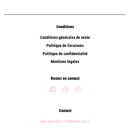
Conditions
Conditions générales de vente
Politique de livraisons
Politique de confidentialité
Mentions légales
Restez en contact
Facebook
Pinterest
Instagram
Contact
Une question ? N'hésitez pas !