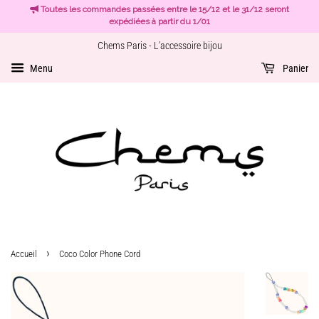
Toutes les commandes passées entre le 15/12 et le 31/12 seront
expédiées à partir du 1/01
Chems Paris - L'accessoire bijou
Menu
Panier
›
Accueil
Coco Color Phone Cord