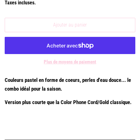
Taxes incluses.
Ajouter au panier
Plus de moyens de paiement
Couleurs pastel en forme de coeurs, perles d'eau douce... le
combo idéal pour la saison.
Version plus courte que la Color Phone Cord/Gold classique.