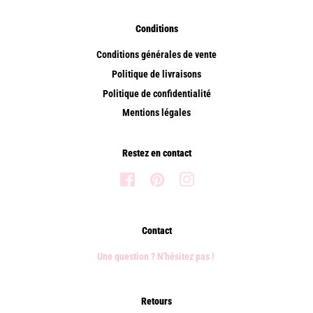
Conditions
Conditions générales de vente
Politique de livraisons
Politique de confidentialité
Mentions légales
Restez en contact
Facebook
Pinterest
Instagram
Contact
Une question ? N'hésitez pas !
Retours