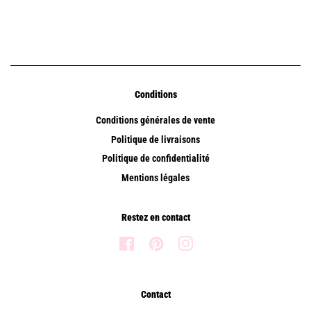
Conditions
Conditions générales de vente
Politique de livraisons
Politique de confidentialité
Mentions légales
Restez en contact
Facebook
Pinterest
Instagram
Contact