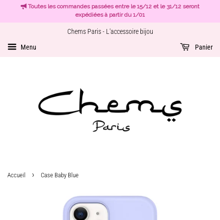
Toutes les commandes passées entre le 15/12 et le 31/12 seront
expédiées à partir du 1/01
Chems Paris - L'accessoire bijou
Menu
Panier
›
Accueil
Case Baby Blue