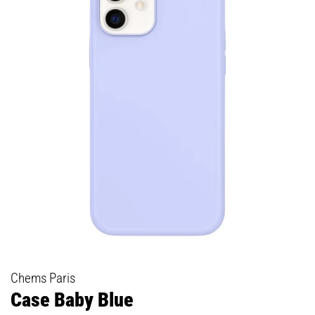
Chems Paris
Case Baby Blue