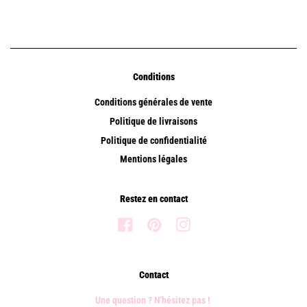
Conditions
Conditions générales de vente
Politique de livraisons
Politique de confidentialité
Mentions légales
Restez en contact
Facebook
Pinterest
Instagram
Contact
Une question ? N'hésitez pas !