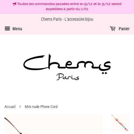
Toutes les commandes passées entre le 15/12 et le 31/12 seront
expédiées à partir du 1/01
Chems Paris - L'accessoire bijou
Menu
Panier
›
Accueil
Mini nude Phone Cord