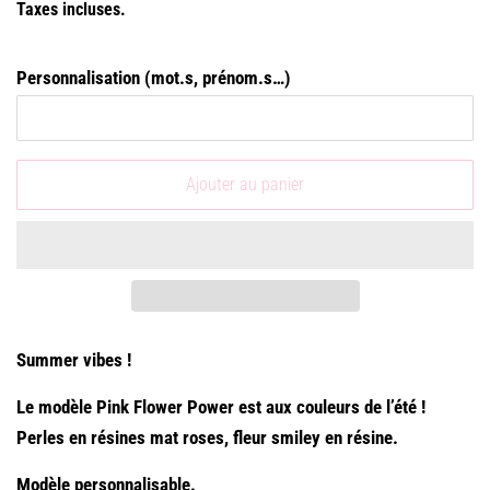
Taxes incluses.
Personnalisation (mot.s, prénom.s…)
Ajouter au panier
Summer vibes !
Le modèle Pink Flower Power est aux couleurs de l’été !
Perles en résines mat roses, fleur smiley en résine.
Modèle personnalisable.