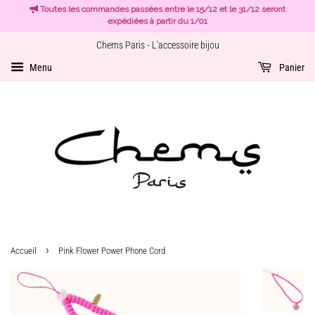
Toutes les commandes passées entre le 15/12 et le 31/12 seront
expédiées à partir du 1/01
Chems Paris - L'accessoire bijou
Menu
Panier
›
Accueil
Pink Flower Power Phone Cord