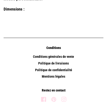
Dimensions :
Conditions
Conditions générales de vente
Politique de livraisons
Politique de confidentialité
Mentions légales
Restez en contact
Facebook
Pinterest
Instagram