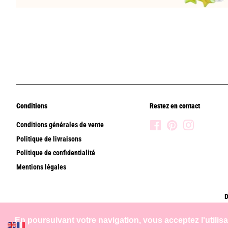
Conditions
Restez en contact
Conditions générales de vente
Facebook
Pinterest
Instagram
Politique de livraisons
Politique de confidentialité
Mentions légales
D
En poursuivant votre navigation, vous acceptez l'utilis