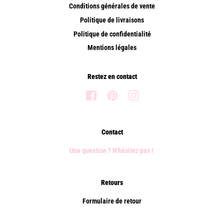
Conditions générales de vente
Politique de livraisons
Politique de confidentialité
Mentions légales
Restez en contact
Facebook
Pinterest
Instagram
Contact
Une question ? N'hésitez pas !
Retours
Formulaire de retour