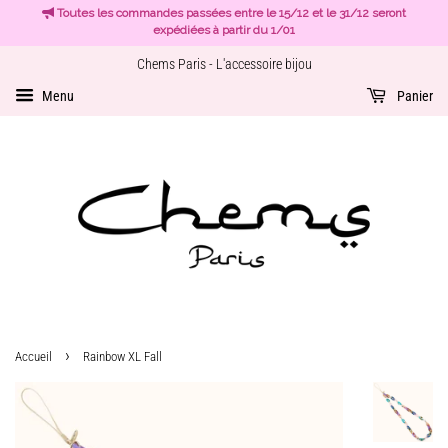
Toutes les commandes passées entre le 15/12 et le 31/12 seront
expédiées à partir du 1/01
Chems Paris - L'accessoire bijou
Menu
Panier
›
Accueil
Rainbow XL Fall