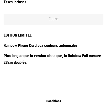
Taxes incluses.
Épuisé
ÉDITION LIMITÉE
Rainbow Phone Cord aux couleurs automnales
Plus longue que la version classique, la Rainbow Fall mesure
23cm doublée.
Conditions