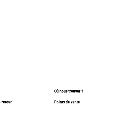
Où nous trouver ?
 retour
Points de vente