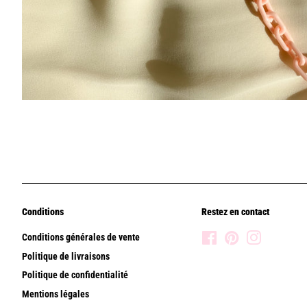
Conditions
Restez en contact
Conditions générales de vente
Facebook
Pinterest
Instagram
Politique de livraisons
Politique de confidentialité
Mentions légales