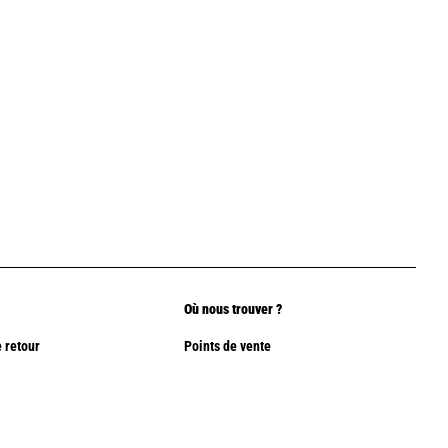
Où nous trouver ?
 retour
Points de vente