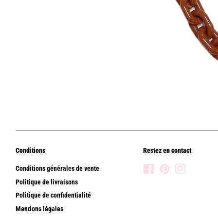
Conditions
Restez en contact
Conditions générales de vente
Facebook
Pinterest
Instagram
Politique de livraisons
Politique de confidentialité
Mentions légales